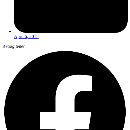
April 6, 2015
Betrag teilen