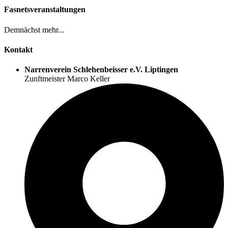
Fasnetsveranstaltungen
Demnächst mehr...
Kontakt
Narrenverein Schlehenbeisser e.V. Liptingen
Zunftmeister Marco Keller