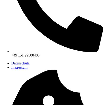
+49 151 29500403
Datenschutz
Impressum