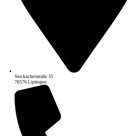
Stockacherstraße 35
78576 Liptingen